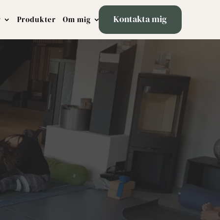
Kontakta mig
r
Produkter
Om mig