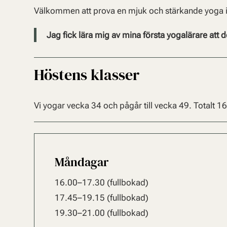
Välkommen att prova en mjuk och stärkande yoga 
Jag fick lära mig av mina första yogalärare att 
Höstens klasser
Vi yogar vecka 34 och pågår till vecka 49.
Totalt 16 
Måndagar
16.00–17.30 (fullbokad)
17.45–19.15 (fullbokad)
19.30–21.00 (fullbokad)