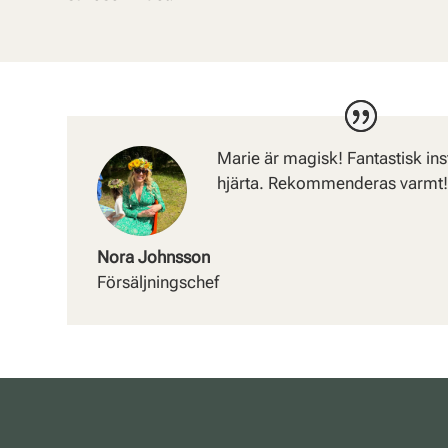
Marie är magisk! Fantastisk ins
hjärta. Rekommenderas varmt
Nora Johnsson
Försäljningschef